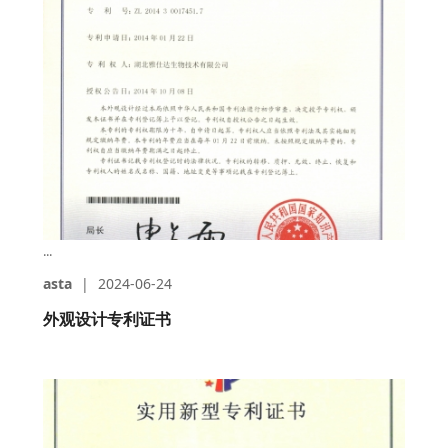
...
asta
|
2024-06-24
外观设计专利证书