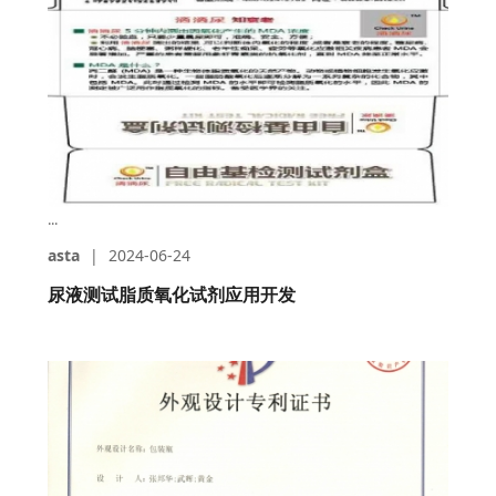
...
asta
|
2024-06-24
尿液测试脂质氧化试剂应用开发