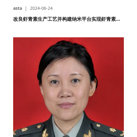
asta
|
2024-06-24
改良虾青素生产工艺并构建纳米平台实现虾青素临床靶向治疗动脉粥样硬化