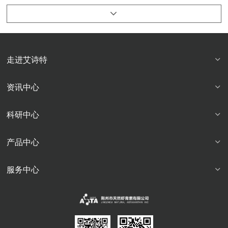
走进艾诗特
资讯中心
科研中心
产品中心
服务中心