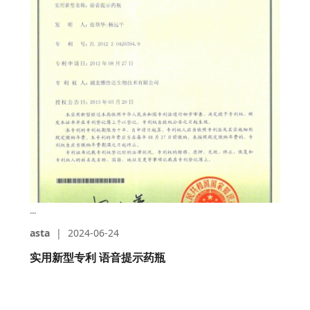
...
asta
|
2024-06-24
实用新型专利 语音提示药瓶