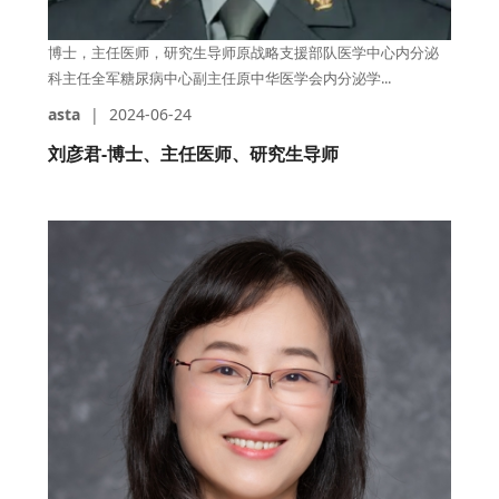
博士，主任医师，研究生导师原战略支援部队医学中心内分泌
科主任全军糖尿病中心副主任原中华医学会内分泌学...
asta
|
2024-06-24
刘彦君-博士、主任医师、研究生导师