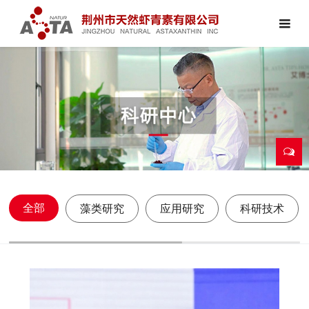
全部
藻类研究
应用研究
科研技术