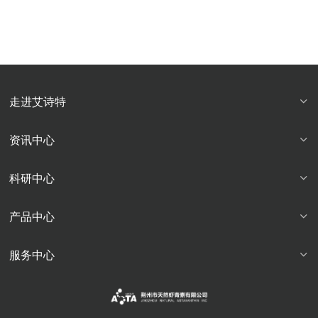
走进艾诗特
资讯中心
科研中心
产品中心
服务中心