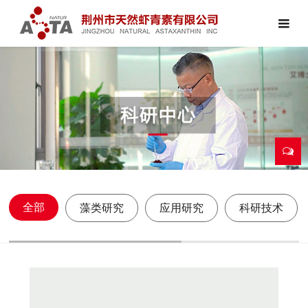
全部
藻类研究
应用研究
科研技术