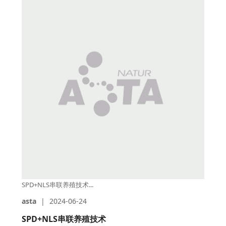
SPD+NLS串联养殖技术...
asta
|
2024-06-24
SPD+NLS串联养殖技术