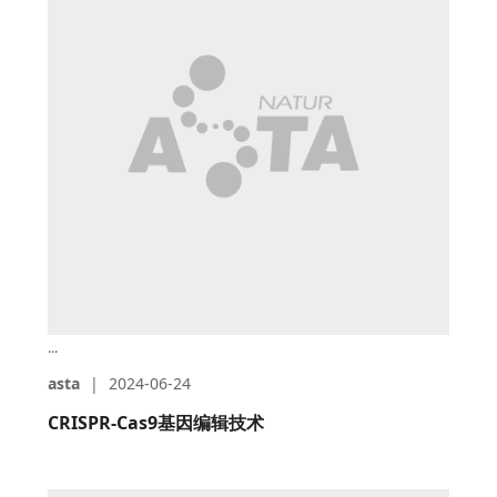
...
asta
|
2024-06-24
CRISPR-Cas9基因编辑技术