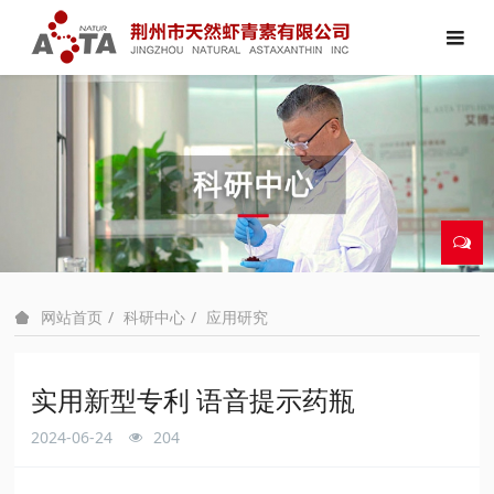
科研中心
应用研究
网站首页
实用新型专利 语音提示药瓶
2024-06-24
204