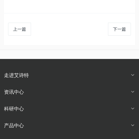
上一篇
下一篇
走进艾诗特
资讯中心
科研中心
产品中心