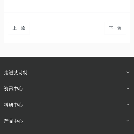
上一篇
下一篇
走进艾诗特
资讯中心
科研中心
产品中心