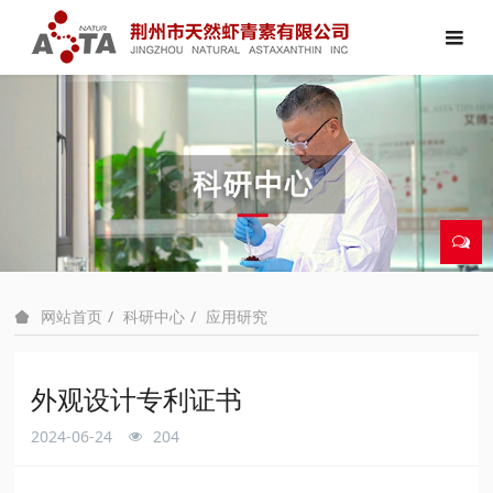
科研中心
应用研究
网站首页
外观设计专利证书
2024-06-24
204