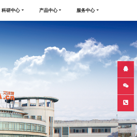
科研中心
产品中心
服务中心
QQ客服
微信
热线