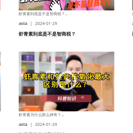
虾青素到底是不是智商税？...
asta
|
2024-01-29
虾青素到底是不是智商税？
虾青素为什么那么神奇？...
asta
|
2024-01-29