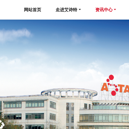
网站首页
走进艾诗特
资讯中心