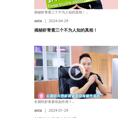
揭秘虾青素三个不为人知的真相！...
asta
|
2024-04-29
揭秘虾青素三个不为人知的真相！
长期吃虾青素有副作用？...
asta
|
2024-01-29