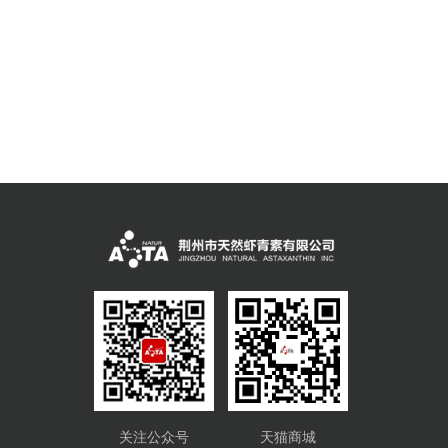
关注公众号
天猫商城