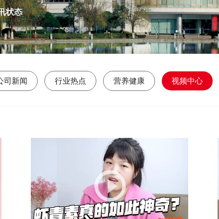
公司新闻
行业热点
营养健康
视频中心