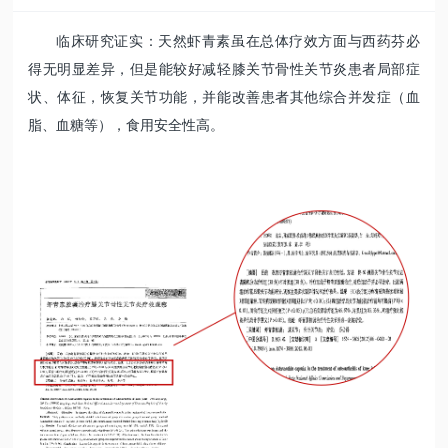
临床研究证实：天然虾青素虽在总体疗效方面与西药芬必
得无明显差异，但是能较好减轻膝关节骨性关节炎患者局部症
状、体征，恢复关节功能，并能改善患者其他综合并发症（血
脂、血糖等），食用安全性高。