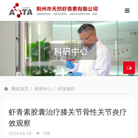
科研中心
科技项目
网站首页
虾青素胶囊治疗膝关节骨性关节炎疗
效观察
2024-06-28
398