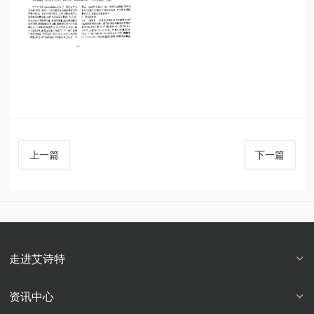
上一篇
下一篇
走进艾诗特
资讯中心