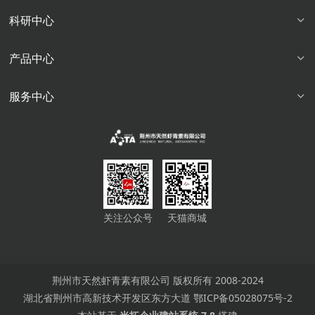
科研中心
产品中心
服务中心
关注公众号
天猫商城
荆州市天然虾青素有限公司 版权所有 2008-2024
湖北省荆州市高新技术开发区东方大道
鄂ICP备05028075号-2