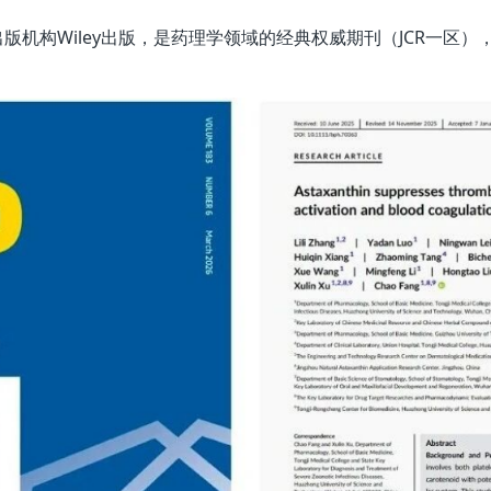
版机构Wiley出版，是药理学领域的经典权威期刊（JCR一区