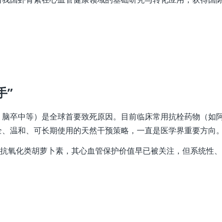
。
手”
、脑卒中等）是全球首要致死原因。目前临床常用抗栓药物（如
全、温和、可长期使用的天然干预策略，一直是医学界重要方向
强抗氧化类胡萝卜素，其心血管保护价值早已被关注，但系统性