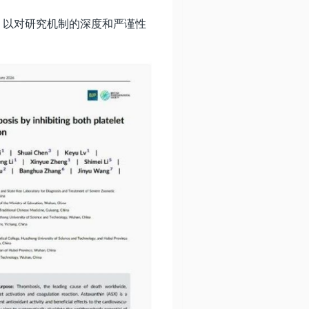
），以对研究机制的深度和严谨性