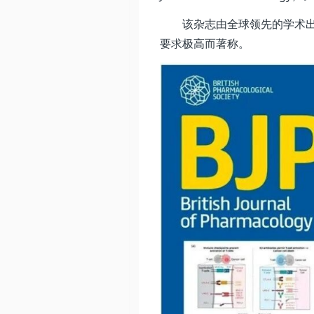
该杂志由全球领先的学术出
要求极高而著称。