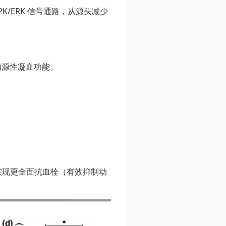
PK/ERK 信号通路，从源头减少
内源性凝血功能。
实现更全面抗血栓（有效抑制动