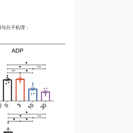
用与分子机理：