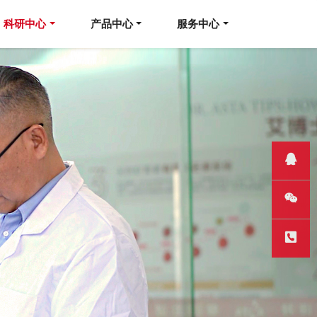
科研中心
产品中心
服务中心
QQ客服
微信
热线