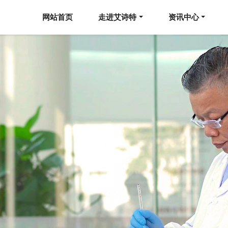
网站首页
走进艾诗特
资讯中心