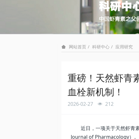
科研中心
应用研究
网站首页
重磅！天然虾青素
血栓新机制！
2026-02-27
212
近日，一项关于天然虾青素
Journal of Pharmacology）。