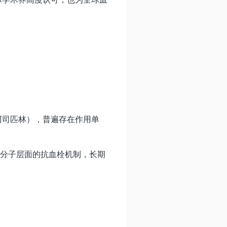
阿司匹林），普遍存在作用单
。
、分子层面的抗血栓机制，长期