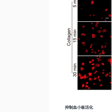
抑制血小板活化