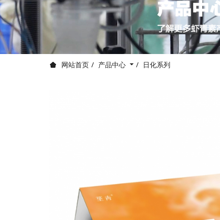
产品中心
日化系列
网站首页