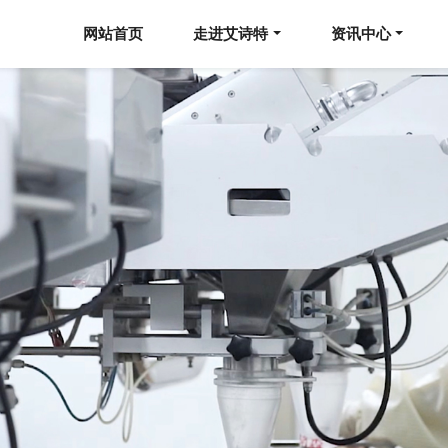
网站首页
走进艾诗特
资讯中心