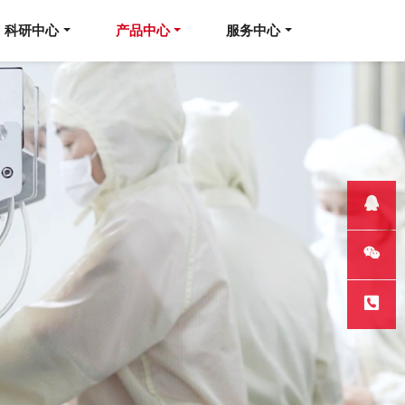
科研中心
产品中心
服务中心
QQ客服
微信
热线