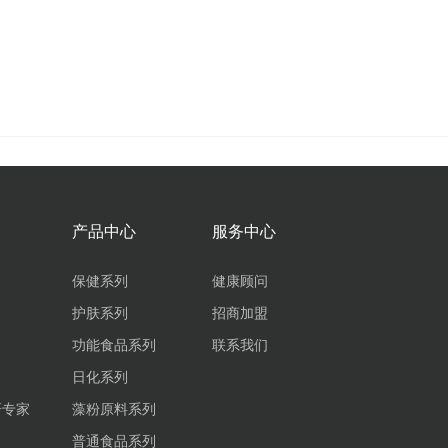
产品中心
服务中心
保健系列
健康顾问
护肤系列
招商加盟
功能食品系列
联系我们
日化系列
研专家
藻粉原料系列
普通食品系列