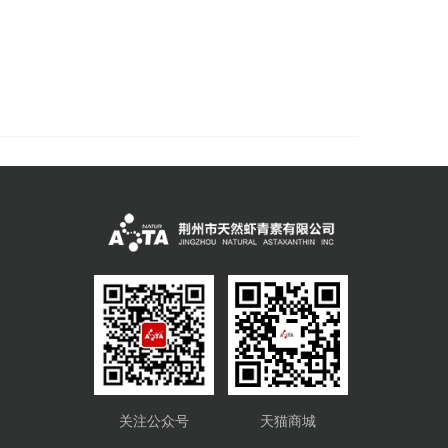
关注公众号
天猫商城