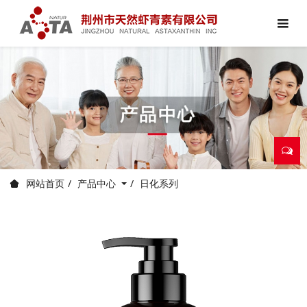
产品中心
日化系列
网站首页