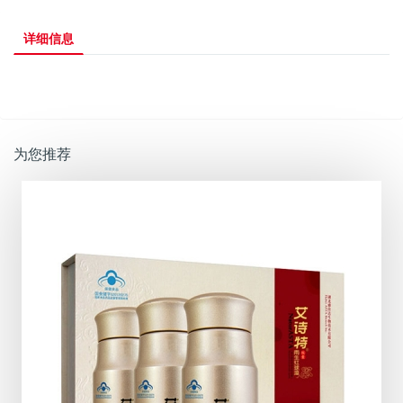
详细信息
为您推荐