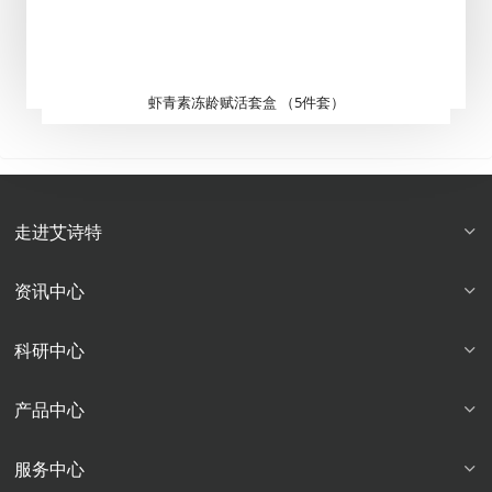
虾青素冻龄赋活套盒 （5件套）
走进艾诗特
资讯中心
科研中心
产品中心
服务中心