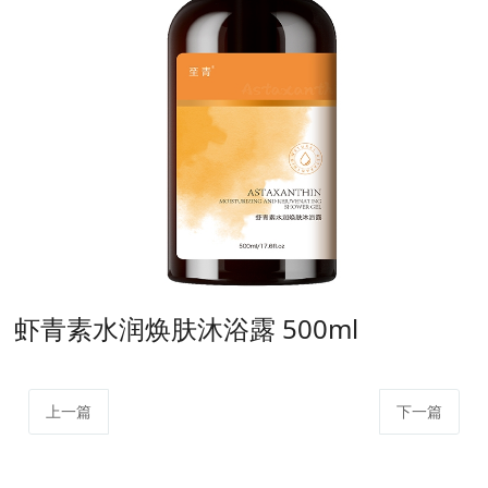
虾青素水润焕肤沐浴露 500ml
上一篇
下一篇