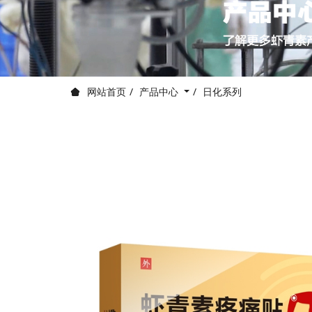
产品中心
日化系列
网站首页