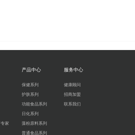
产品中心
服务中心
保健系列
健康顾问
护肤系列
招商加盟
功能食品系列
联系我们
日化系列
研专家
藻粉原料系列
普通食品系列