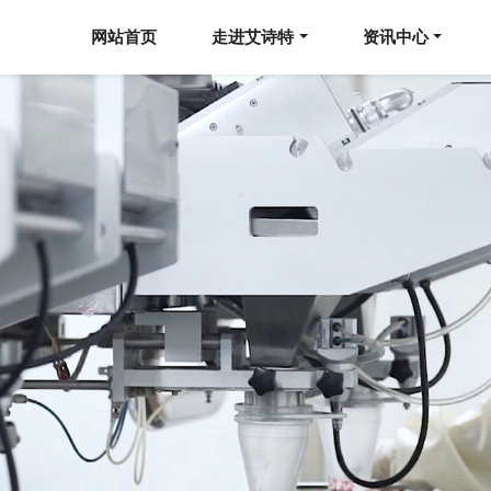
网站首页
走进艾诗特
资讯中心