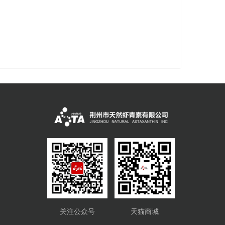
关注公众号
天猫商城