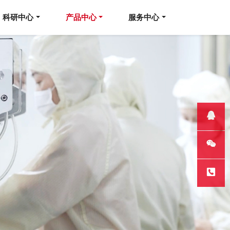
科研中心
产品中心
服务中心
QQ客服
微信
热线