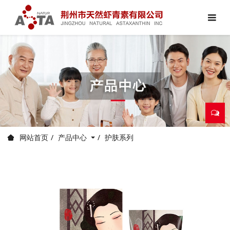
产品中心
护肤系列
网站首页