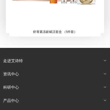
虾青素冻龄赋活套盒 （5件套）
走进艾诗特
资讯中心
科研中心
产品中心