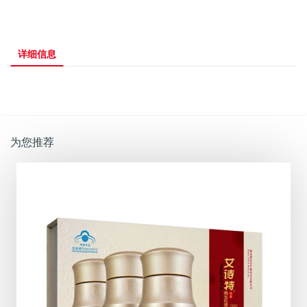
详细信息
为您推荐