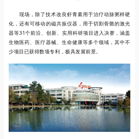
现场，除了技术改良虾青素用于治疗动脉粥样硬
化，还有可移动的磁共振仪器，用于切割骨骼的激光
器等31个前沿、创新、实用科研项目进入决赛，涵盖
生物医药、医疗器械、生命健康等多个领域，其中不
少项目已获得数项专利，极具发展前景。