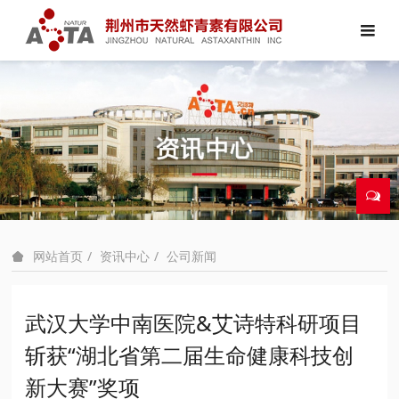
资讯中心
公司新闻
网站首页
武汉大学中南医院&艾诗特科研项目
斩获“湖北省第二届生命健康科技创
新大赛”奖项