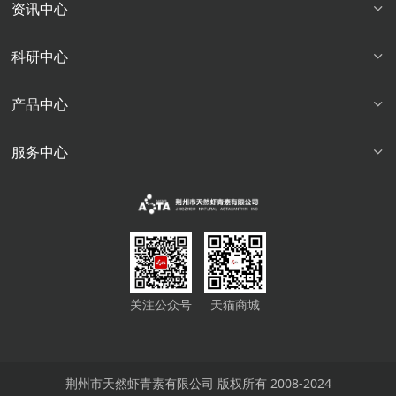
资讯中心
科研中心
产品中心
服务中心
关注公众号
天猫商城
荆州市天然虾青素有限公司 版权所有 2008-2024