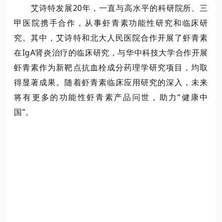
艾诗特发展20年，一直与高水平的科研院所、三
甲医院携手合作，从事虾青素功能性研究和临床研
究。其中，艾诗特和北大人民医院合作开展了虾青素
在IgA肾炎治疗的临床研究，与华中科技大学合作开展
虾青素作为新靶点抗血栓成分药理学研究项目，均取
得显著成果。随着虾青素临床应用研究的深入，未来
将有更多的功能性虾青素产品问世，助力“健康中
国”。